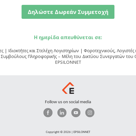
Δηλώστε Δωρεάν Συμμετοχή
Η ημερίδα απευθύνεται σε:
ες | Ιδιοκτήτες και Στελέχη Λογιστηρίων | Φοροτεχνικούς, Λογιστές 
 Συμβούλους Πληροφορικής – Μέλη του Δικτύου Συνεργατών του 
ΕPSILONNET
Follow us on social media
Copyright © 2026 | EPSILONNET